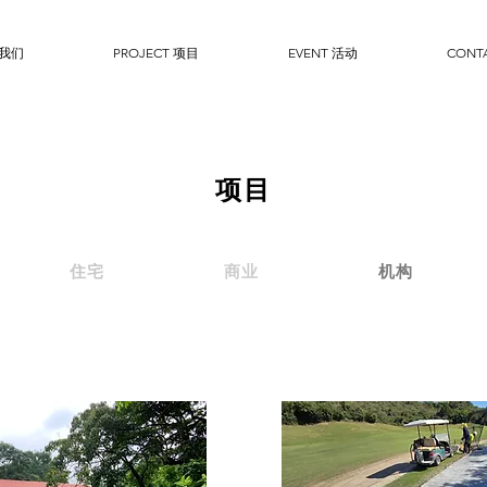
于我们
PROJECT 项目
EVENT 活动
CONT
项目
住宅
商业
机构