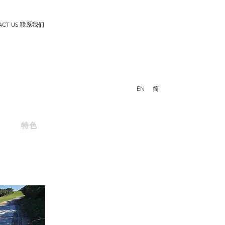
ACT US 联系我们
EN
简
特色