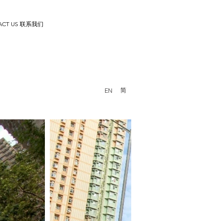
ACT US 联系我们
简
EN