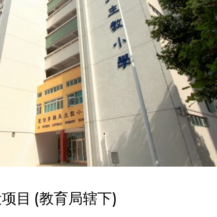
项目 (教育局辖下)