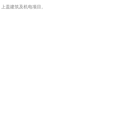
，上盖建筑及机电项目。