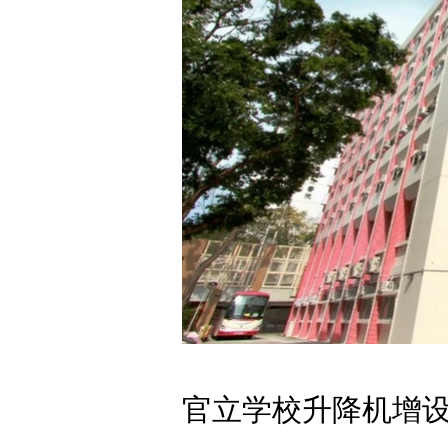
官立学校升降机增设