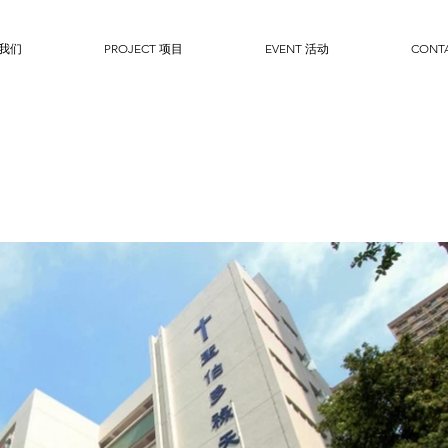
于我们
PROJECT 项目
EVENT 活动
CONT