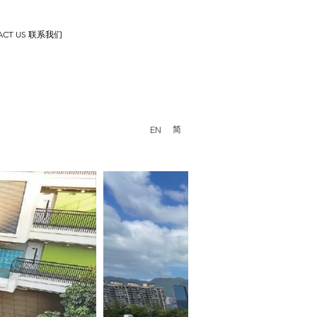
ACT US 联系我们
简
EN