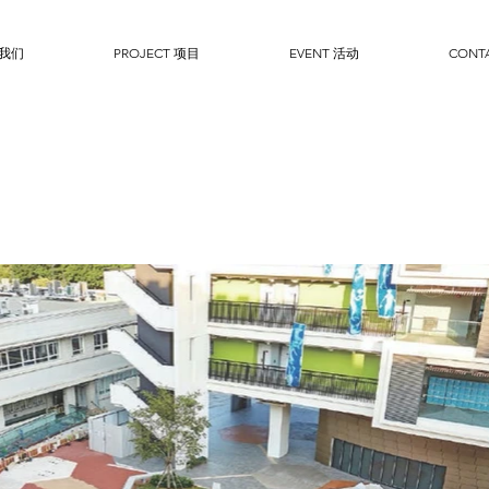
于我们
PROJECT 项目
EVENT 活动
CONT