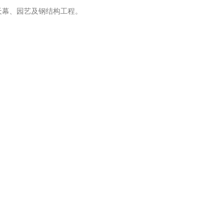
天幕、园艺及钢结构工程。