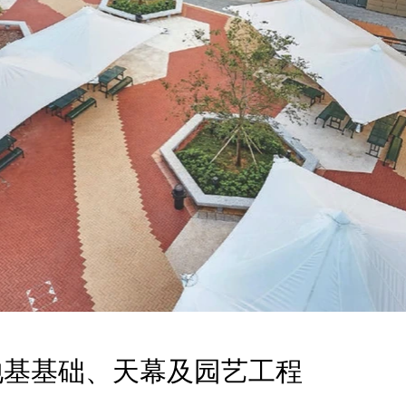
地基基础、天幕及园艺工程