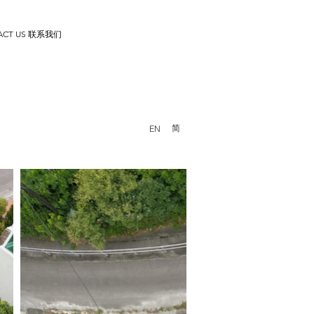
ACT US 联系我们
简
EN