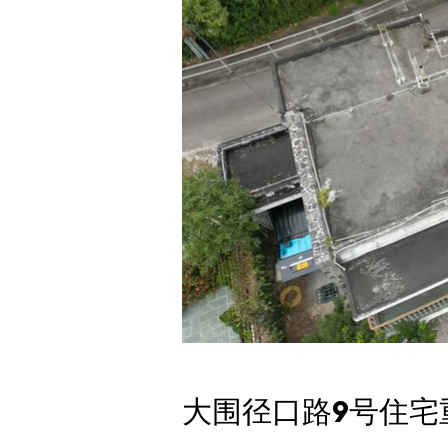
大围径口路9号住宅