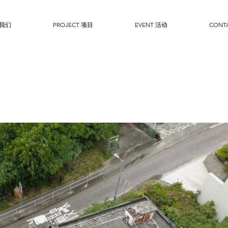
于我们
PROJECT 项目
EVENT 活动
CONT