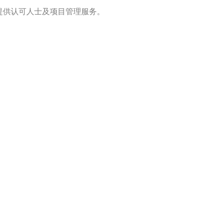
提供认可人士及项目管理服务。