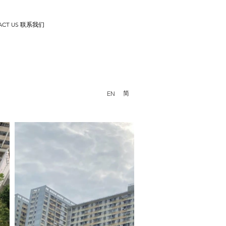
ACT US 联系我们
简
EN