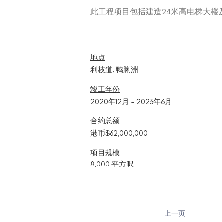
此工程项目包括建造24米高电梯大楼
地点
利枝道, 鸭脷洲
竣工年份
2020年12月 – 2023年6月
合约总额
港币$62,000,000
项目规模
8,000 平方呎
上一页