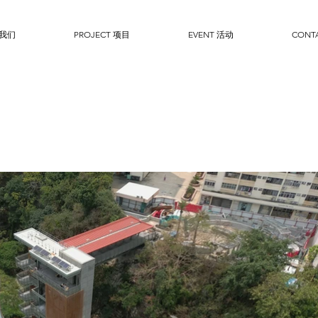
于我们
PROJECT 项目
EVENT 活动
CONT