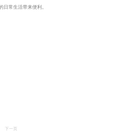
民的日常生活带来便利。
下一页