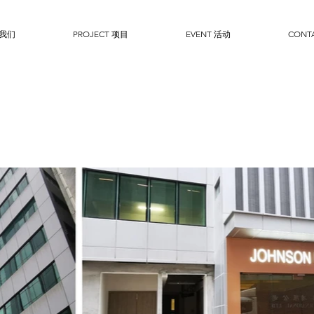
于我们
PROJECT 项目
EVENT 活动
CONT