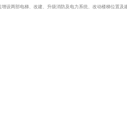
盖增设两部电梯、改建、升级消防及电力系统、改动楼梯位置及