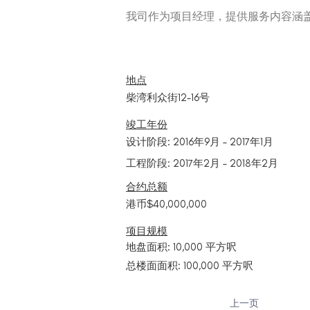
我司作为项目经理，提供服务内容涵
地点
柴湾利众街12-16号
竣工年份
设计阶段: 2016年9月 – 2017年1月
工程阶段: 2017年2月 – 2018年2月
合约总额
港币$40,000,000
项目规模
地盘面积: 10,000 平方呎
总楼面面积: 100,000 平方呎
上一页