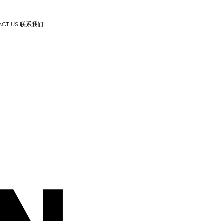
ACT US 联系我们