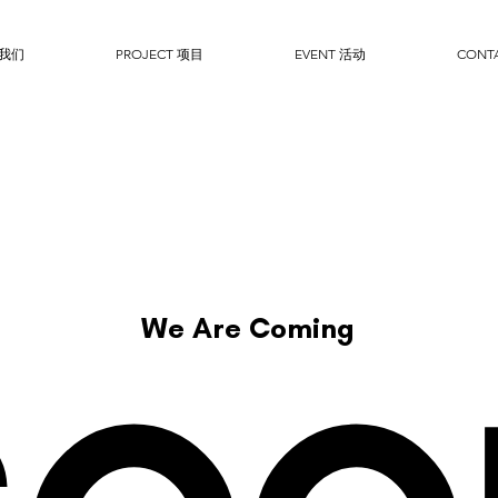
于我们
PROJECT 项目
EVENT 活动
CONT
We Are Coming