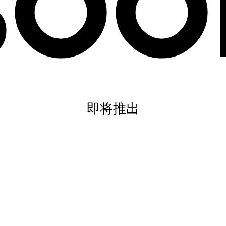
SOO
即将推出