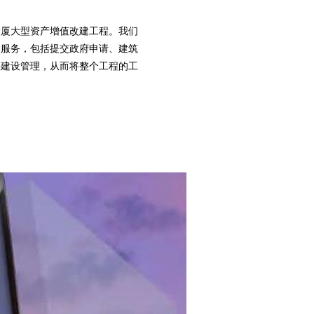
大厦大型资产增值改建工程。我们
造服务，包括提交政府申请、建筑
供建设管理，从而将整个工程的工