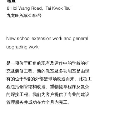
地点
8 Hoi Wang Road, Tai Kwok Tsui
九龙旺角海泓道8号
New school extension work and general
upgrading work
是一项位于旺角的现有及运作中的学校的扩
充及装修工程。新的教室及多功能室是由现
有的位于5楼的外部篮球场改造而来。此项工
程包括钢管结构改造、重物提举程序及复杂
的焊接工程。我们为客户提供了专业的建设
管理服务并成功在六个月内完工。