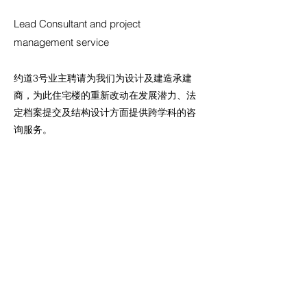
Lead Consultant and project
management service
约道3号业主聘请为我们为设计及建造承建
商，为此住宅楼的重新改动在发展潜力、法
定档案提交及结构设计方面提供跨学科的咨
询服务。